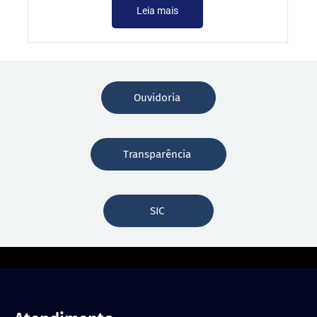
Leia mais
Ouvidoria
Transparência
SIC