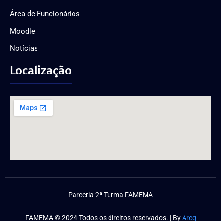
Área de Funcionários
Moodle
Notícias
Localização
Parceria 2ª Turma FAMEMA
FAMEMA © 2024 Todos os direitos reservados. | By
Arcq