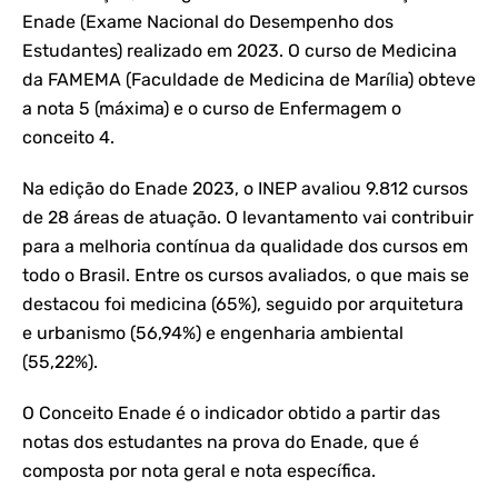
Enade (Exame Nacional do Desempenho dos
Estudantes) realizado em 2023. O curso de Medicina
da FAMEMA (Faculdade de Medicina de Marília) obteve
a nota 5 (máxima) e o curso de Enfermagem o
conceito 4.
Na edição do Enade 2023, o INEP avaliou 9.812 cursos
de 28 áreas de atuação. O levantamento vai contribuir
para a melhoria contínua da qualidade dos cursos em
todo o Brasil. Entre os cursos avaliados, o que mais se
destacou foi medicina (65%), seguido por arquitetura
e urbanismo (56,94%) e engenharia ambiental
(55,22%).
O Conceito Enade é o indicador obtido a partir das
notas dos estudantes na prova do Enade, que é
composta por nota geral e nota específica.