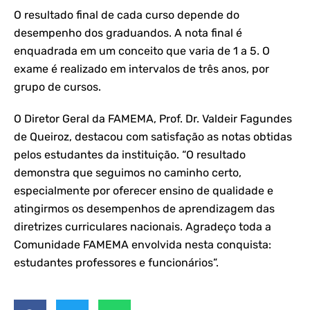
O resultado final de cada curso depende do
desempenho dos graduandos. A nota final é
enquadrada em um conceito que varia de 1 a 5. O
exame é realizado em intervalos de três anos, por
grupo de cursos.
O Diretor Geral da FAMEMA, Prof. Dr. Valdeir Fagundes
de Queiroz, destacou com satisfação as notas obtidas
pelos estudantes da instituição. “O resultado
demonstra que seguimos no caminho certo,
especialmente por oferecer ensino de qualidade e
atingirmos os desempenhos de aprendizagem das
diretrizes curriculares nacionais. Agradeço toda a
Comunidade FAMEMA envolvida nesta conquista:
estudantes professores e funcionários”.