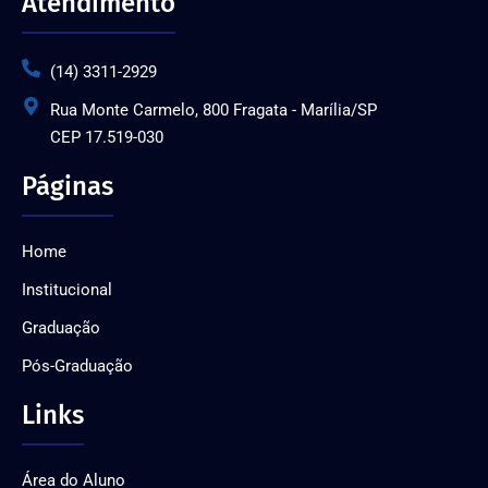
Atendimento
(14) 3311-2929
Rua Monte Carmelo, 800 Fragata - Marília/SP
CEP 17.519-030
Páginas
Home
Institucional
Graduação
Pós-Graduação
Links
Área do Aluno