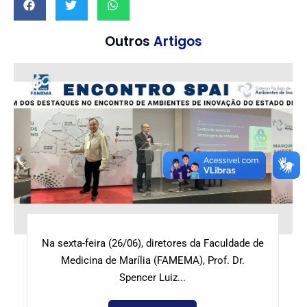
Outros
Artigos
Na sexta-feira (26/06), diretores da Faculdade de
Medicina de Marília (FAMEMA), Prof. Dr.
Spencer Luiz...