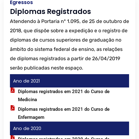
Egressos
Diplomas Registrados
Atendendo à Portaria nº 1.095, de 25 de outubro de
2018, que dispõe sobre a expedição e o registro de
diplomas de cursos superiores de graduação no
âmbito do sistema federal de ensino, as relações
de diplomas registrados a partir de 26/04/2019
serão publicadas neste espaço.
Ano de 2021
Diplomas registrados em 2021 do Curso de
Medicina
Diplomas registrados em 2021 do Curso de
Enfermagem
Ano de 2020