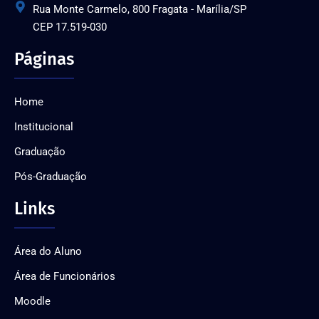
Rua Monte Carmelo, 800 Fragata - Marília/SP
CEP 17.519-030
Páginas
Home
Institucional
Graduação
Pós-Graduação
Links
Área do Aluno
Área de Funcionários
Moodle