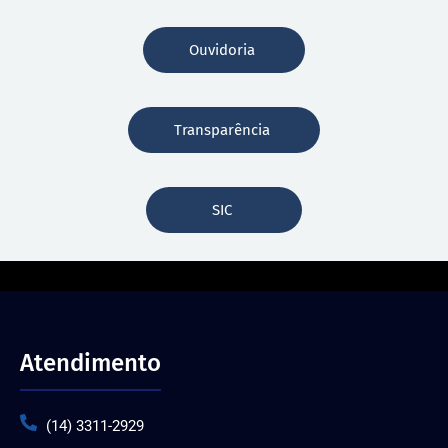
Ouvidoria
Transparência
SIC
Atendimento
(14) 3311-2929