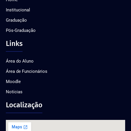
Institucional
Graduação
Pós-Graduação
Links
Área do Aluno
Área de Funcionários
Moodle
Notícias
Localização