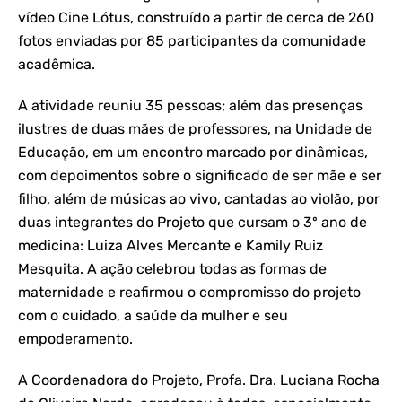
vídeo Cine Lótus, construído a partir de cerca de 260
fotos enviadas por 85 participantes da comunidade
acadêmica.
A atividade reuniu 35 pessoas; além das presenças
ilustres de duas mães de professores, na Unidade de
Educação, em um encontro marcado por dinâmicas,
com depoimentos sobre o significado de ser mãe e ser
filho, além de músicas ao vivo, cantadas ao violão, por
duas integrantes do Projeto que cursam o 3º ano de
medicina: Luiza Alves Mercante e Kamily Ruiz
Mesquita. A ação celebrou todas as formas de
maternidade e reafirmou o compromisso do projeto
com o cuidado, a saúde da mulher e seu
empoderamento.
A Coordenadora do Projeto, Profa. Dra. Luciana Rocha