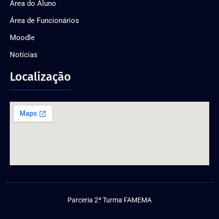
Área do Aluno
Área de Funcionários
Moodle
Notícias
Localização
Parceria 2ª Turma FAMEMA