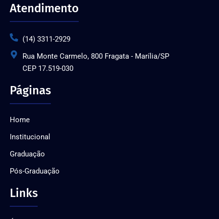
Atendimento
(14) 3311-2929
Rua Monte Carmelo, 800 Fragata - Marília/SP
CEP 17.519-030
Páginas
Home
Institucional
Graduação
Pós-Graduação
Links