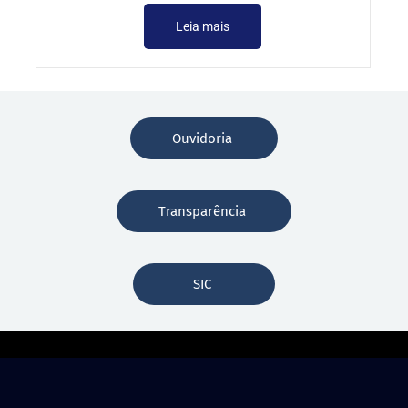
Leia mais
Ouvidoria
Transparência
SIC