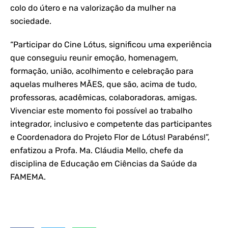
colo do útero e na valorização da mulher na
sociedade.
“Participar do Cine Lótus, significou uma experiência
que conseguiu reunir emoção, homenagem,
formação, união, acolhimento e celebração para
aquelas mulheres MÃES, que são, acima de tudo,
professoras, acadêmicas, colaboradoras, amigas.
Vivenciar este momento foi possível ao trabalho
integrador, inclusivo e competente das participantes
e Coordenadora do Projeto Flor de Lótus! Parabéns!”,
enfatizou a Profa. Ma. Cláudia Mello, chefe da
disciplina de Educação em Ciências da Saúde da
FAMEMA.