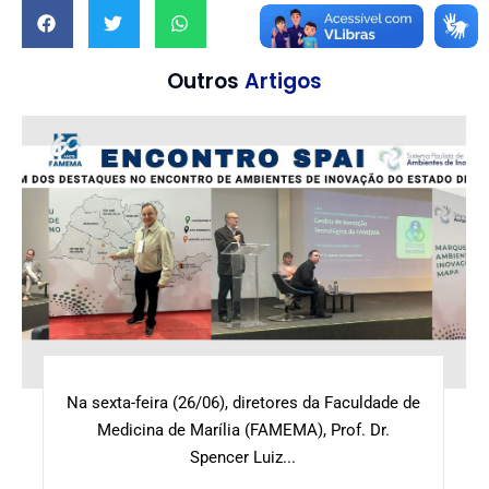
Outros
Artigos
Na sexta-feira (26/06), diretores da Faculdade de
Medicina de Marília (FAMEMA), Prof. Dr.
Spencer Luiz...