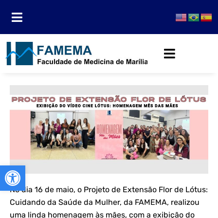
Abrir a barra de ferramentas
No dia 16 de maio, o Projeto de Extensão Flor de Lótus:
Cuidando da Saúde da Mulher, da FAMEMA, realizou
uma linda homenagem às mães, com a exibição do