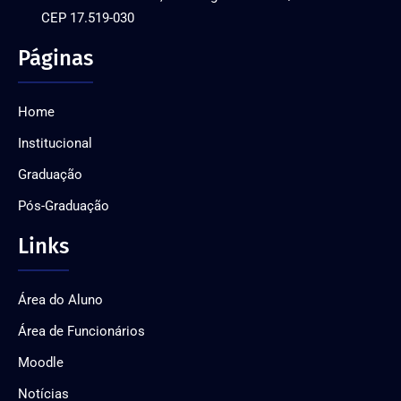
CEP 17.519-030
Páginas
Home
Institucional
Graduação
Pós-Graduação
Links
Área do Aluno
Área de Funcionários
Moodle
Notícias