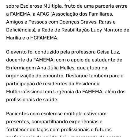
sobre Esclerose Múltipla, fruto de uma parceria entre
a FAMEMA, a AFAG (Associação dos Familiares,
Amigos e Pessoas com Doenças Graves, Raras e
Deficiências), a Rede de Reabilitação Lucy Montoro de
Marília e o HCFAMEMA.
O evento foi conduzido pela professora Geisa Luz,
docente da FAMEMA, com o apoio da estudante de
Enfermagem Ana Júlia Melles, que atuou na
organização do encontro. Destaque também para a
participação de residentes da Residência
Multiprofissional em Urgência da FAMEMA, além dos
profissionais de saúde.
Pacientes com esclerose múltipla estiveram
presentes, compartilhando experiências e
fortalecendo laços com profissionais e futuros