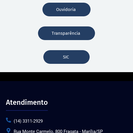
Ouvidoria
Transparência
SIC
Atendimento
(14) 3311-2929
Rua Monte Carmelo, 800 Fragata - Marília/SP