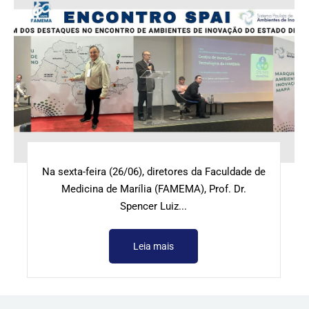
Na sexta-feira (26/06), diretores da Faculdade de
Medicina de Marília (FAMEMA), Prof. Dr.
Spencer Luiz...
Leia mais