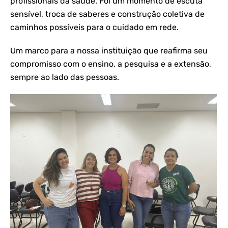
profissionais da saúde. Foi um momento de escuta
sensível, troca de saberes e construção coletiva de
caminhos possíveis para o cuidado em rede.
Um marco para a nossa instituição que reafirma seu
compromisso com o ensino, a pesquisa e a extensão,
sempre ao lado das pessoas.