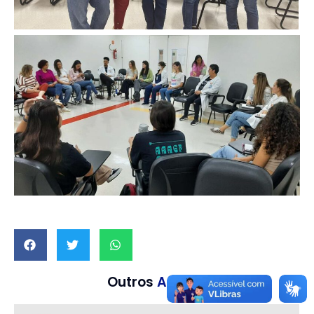
Outros
Artigos