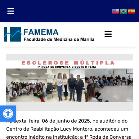
Abrir a barra de ferramentas
Na sexta-feira, 06 de junho de 2025, no auditório do
Centro de Reabilitação Lucy Montoro, aconteceu um
encontro inédito na instituição: a 1ª Roda de Conversa