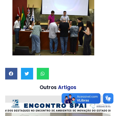
Outros
Artigos