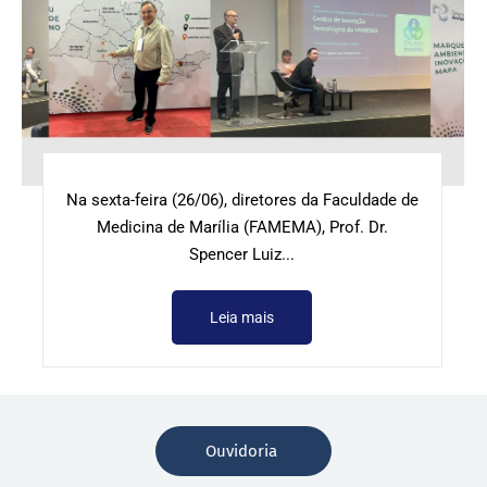
Na sexta-feira (26/06), diretores da Faculdade de
Medicina de Marília (FAMEMA), Prof. Dr.
Spencer Luiz...
Leia mais
Ouvidoria