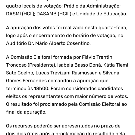
quatro locais de votação: Prédio da Administração;
DASMI (HCII); DASAMB (HCIII) e Unidade de Educação.
A apuração dos votos foi realizada nesta quarta-feira,
logo após o encerramento do horário de votação, no
Auditório Dr. Mário Alberto Cosentino.
A Comissão Eleitoral formada por Flávio Trentin
Troncoso (Presidente), Isabela Basso Doná, Kátia Tiemi
Sato Coelho, Lucas Trevizani Rasmussen e Silvana
Gomes Fernandes comandou a apuração que
terminou às 18h00. Foram considerados candidatos
eleitos os representantes com maior número de votos.
O resultado foi proclamado pela Comissão Eleitoral ao
final da apuração.
Os recursos poderão ser apresentados no prazo de
dois dias úteis após a proclamação do resultado pela