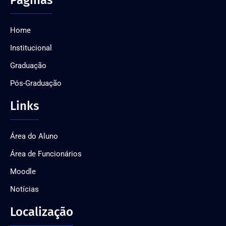
Páginas
Home
Institucional
Graduação
Pós-Graduação
Links
Área do Aluno
Área de Funcionários
Moodle
Notícias
Localização