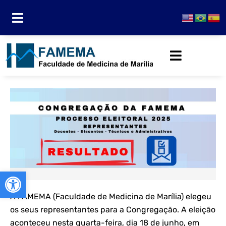
Abrir a barra de ferramentas
A FAMEMA (Faculdade de Medicina de Marília) elegeu
os seus representantes para a Congregação. A eleição
aconteceu nesta quarta-feira, dia 18 de junho, em