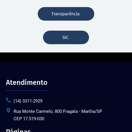
Transparência
SIC
Atendimento
(14) 3311-2929
Rua Monte Carmelo, 800 Fragata - Marília/SP
CEP 17.519-030