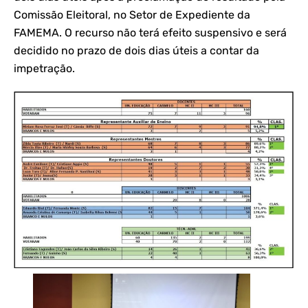
Comissão Eleitoral, no Setor de Expediente da
FAMEMA. O recurso não terá efeito suspensivo e será
decidido no prazo de dois dias úteis a contar da
impetração.