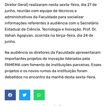
Diretor Geral) realizaram nesta sexta-feira, dia 27 de
junho, reunião com equipe de técnicos e
administrativos da Faculdade para socializar
informações referentes à audiência com o Secretário
Estadual de Ciência, Tecnologia e Inovação, Prof. Dr.
Vahan Agopyan, ocorrida na terça-feira, dia 24 de
junho.
Na audiência os diretores da Faculdade apresentaram
importantes projetos de inovação liderados pela
FAMEMA com fomento de instituições parceiras. Esses
projetos e os novos rumos da instituição foram
debatidos no encontro da manhã desta sexta-feira.