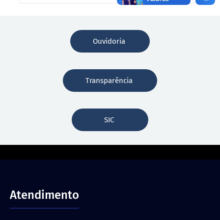
Ouvidoria
Transparência
SIC
Atendimento