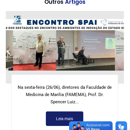
Outros
Artigos
Na sexta-feira (26/06), diretores da Faculdade de
Medicina de Marília (FAMEMA), Prof. Dr.
Spencer Luiz...
Leia mais