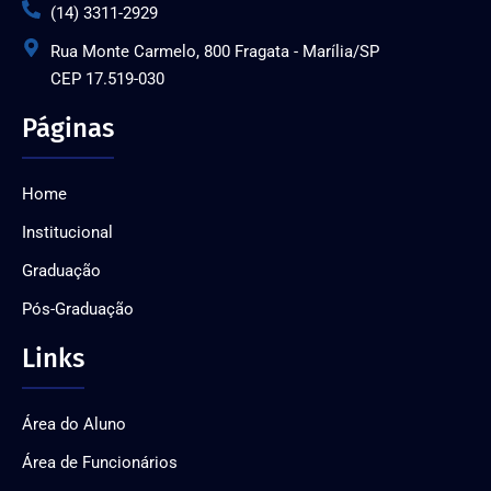
(14) 3311-2929
Rua Monte Carmelo, 800 Fragata - Marília/SP
CEP 17.519-030
Páginas
Home
Institucional
Graduação
Pós-Graduação
Links
Área do Aluno
Área de Funcionários