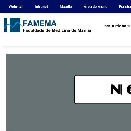
Webmail
Intranet
Moodle
Área do Aluno
Funcio
Institucional