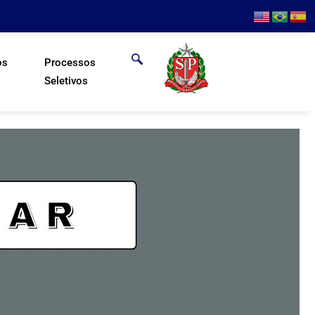
os
Processos
Seletivos