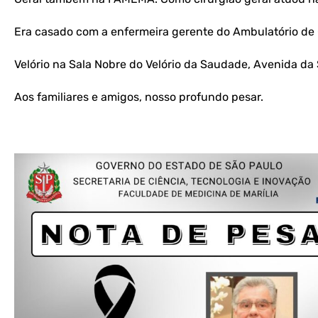
Era casado com a enfermeira gerente do Ambulatório de 
Velório na Sala Nobre do Velório da Saudade, Avenida da
Aos familiares e amigos, nosso profundo pesar.