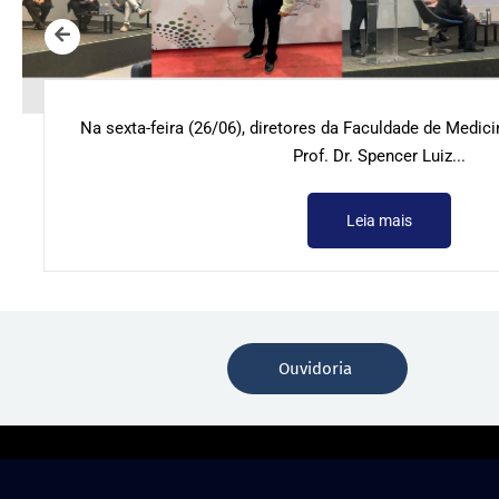
Na sexta-feira (26/06), diretores da Faculdade de Medic
Prof. Dr. Spencer Luiz...
Leia mais
Ouvidoria