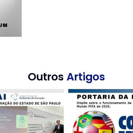
Outros
Artigos