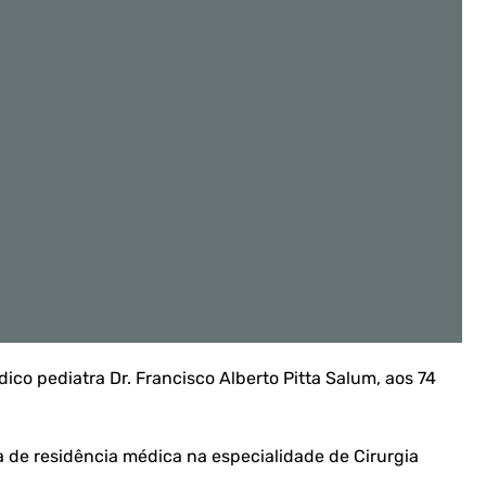
o pediatra Dr. Francisco Alberto Pitta Salum, aos 74
de residência médica na especialidade de Cirurgia