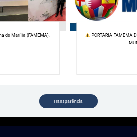
ina de Marília (FAMEMA),
PORTARIA FAMEMA DE
MU
Transparência