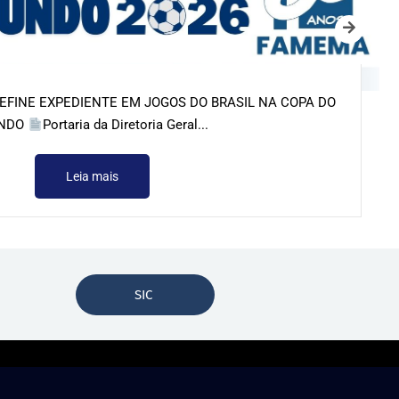
FINE EXPEDIENTE EM JOGOS DO BRASIL NA COPA DO
NDO
Portaria da Diretoria Geral...
Leia mais
SIC