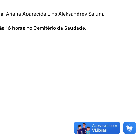
a, Ariana Aparecida Lins Aleksandrov Salum.
 às 16 horas no Cemitério da Saudade.