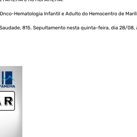
Onco-Hematologia Infantil e Adulto do Hemocentro de Maríli
 Saudade, 815. Sepultamento nesta quinta-feira, dia 28/08,