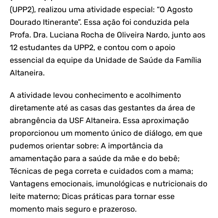
(UPP2), realizou uma atividade especial: “O Agosto
Dourado Itinerante”. Essa ação foi conduzida pela
Profa. Dra. Luciana Rocha de Oliveira Nardo, junto aos
12 estudantes da UPP2, e contou com o apoio
essencial da equipe da Unidade de Saúde da Família
Altaneira.
A atividade levou conhecimento e acolhimento
diretamente até as casas das gestantes da área de
abrangência da USF Altaneira. Essa aproximação
proporcionou um momento único de diálogo, em que
pudemos orientar sobre: A importância da
amamentação para a saúde da mãe e do bebê;
Técnicas de pega correta e cuidados com a mama;
Vantagens emocionais, imunológicas e nutricionais do
leite materno; Dicas práticas para tornar esse
momento mais seguro e prazeroso.