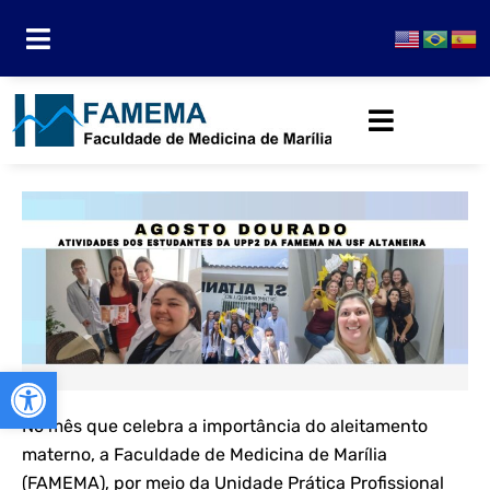
Abrir a barra de ferramentas
No mês que celebra a importância do aleitamento
materno, a Faculdade de Medicina de Marília
(FAMEMA), por meio da Unidade Prática Profissional