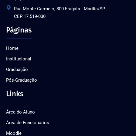
Rua Monte Carmelo, 800 Fragata - Marília/SP
CEP 17.519-030
Páginas
Home
Institucional
Graduação
Pós-Graduação
Links
Área do Aluno
Área de Funcionários
Moodle