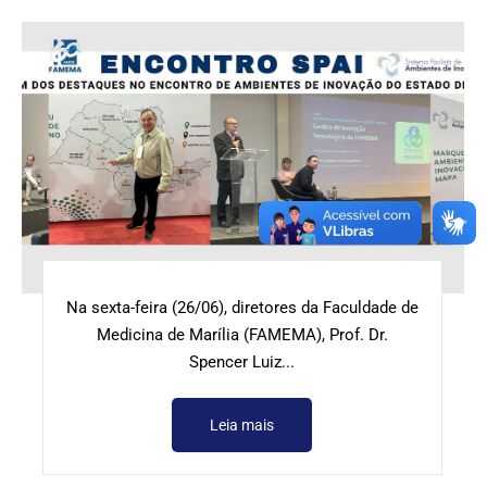
Na sexta-feira (26/06), diretores da Faculdade de
Medicina de Marília (FAMEMA), Prof. Dr.
Spencer Luiz...
Leia mais