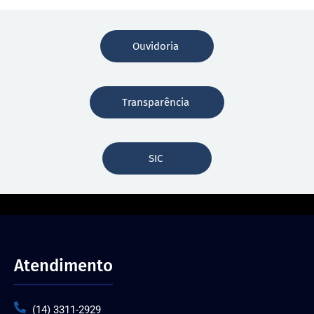
Ouvidoria
Transparência
SIC
Atendimento
(14) 3311-2929