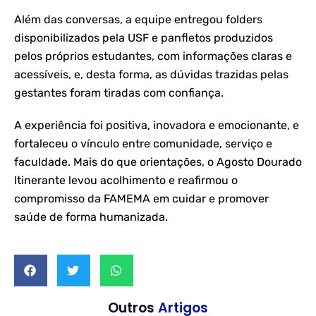
Além das conversas, a equipe entregou folders
disponibilizados pela USF e panfletos produzidos
pelos próprios estudantes, com informações claras e
acessíveis, e, desta forma, as dúvidas trazidas pelas
gestantes foram tiradas com confiança.
A experiência foi positiva, inovadora e emocionante, e
fortaleceu o vínculo entre comunidade, serviço e
faculdade. Mais do que orientações, o Agosto Dourado
Itinerante levou acolhimento e reafirmou o
compromisso da FAMEMA em cuidar e promover
saúde de forma humanizada.
Outros
Artigos