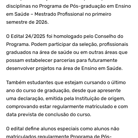
disciplinas no Programa de Pós-graduação em Ensino
em Saúde – Mestrado Profissional no primeiro
semestre de 2026.
O Edital 24/2025 foi homologado pelo Conselho do
Programa. Podem participar da seleção, profissionais
graduados na área de saúde ou em outras áreas que
possam estabelecer parcerias para futuramente
desenvolver projetos na área de Ensino em Saúde.
Também estudantes que estejam cursando o último
ano do curso de graduação, desde que apresente
uma declaração, emitida pela Instituição de origem,
comprovando estar regularmente matriculado e com
data prevista de conclusão do curso.
O edital define alunos especiais como alunos não
matriculados regularmente Programa de Pós-