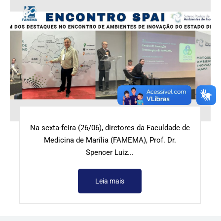
Na sexta-feira (26/06), diretores da Faculdade de
Medicina de Marília (FAMEMA), Prof. Dr.
Spencer Luiz...
Leia mais