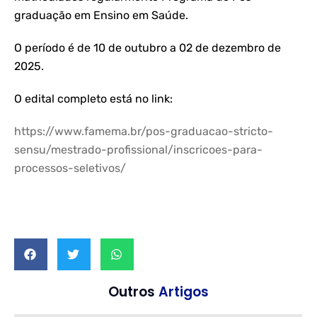
graduação em Ensino em Saúde.
O período é de 10 de outubro a 02 de dezembro de
2025.
O edital completo está no link:
https://www.famema.br/pos-graduacao-stricto-
sensu/mestrado-profissional/inscricoes-para-
processos-seletivos/
Outros
Artigos