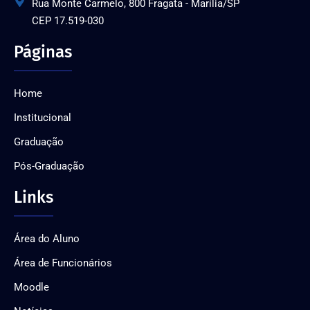
Rua Monte Carmelo, 800 Fragata - Marília/SP
CEP 17.519-030
Páginas
Home
Institucional
Graduação
Pós-Graduação
Links
Área do Aluno
Área de Funcionários
Moodle