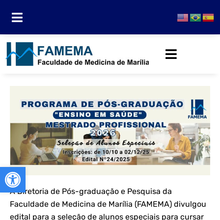
Abrir a barra de ferramentas
A Diretoria de Pós-graduação e Pesquisa da
Faculdade de Medicina de Marília (FAMEMA) divulgou
edital para a seleção de alunos especiais para cursar