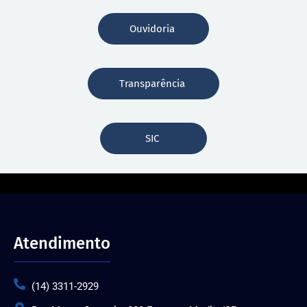
Ouvidoria
Transparência
SIC
Atendimento
(14) 3311-2929