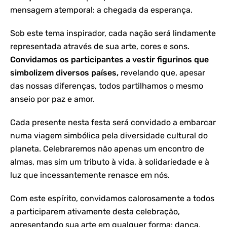
mensagem atemporal: a chegada da esperança.
Sob este tema inspirador, cada nação será lindamente
representada através de sua arte, cores e sons.
Convidamos os participantes a vestir figurinos que
simbolizem diversos países,
revelando que, apesar
das nossas diferenças, todos partilhamos o mesmo
anseio por paz e amor.
Cada presente nesta festa será convidado a embarcar
numa viagem simbólica pela diversidade cultural do
planeta. Celebraremos não apenas um encontro de
almas, mas sim um tributo à vida, à solidariedade e à
luz que incessantemente renasce em nós.
Com este espírito, convidamos calorosamente a todos
a participarem ativamente desta celebração,
apresentando sua arte em qualquer forma: dança,