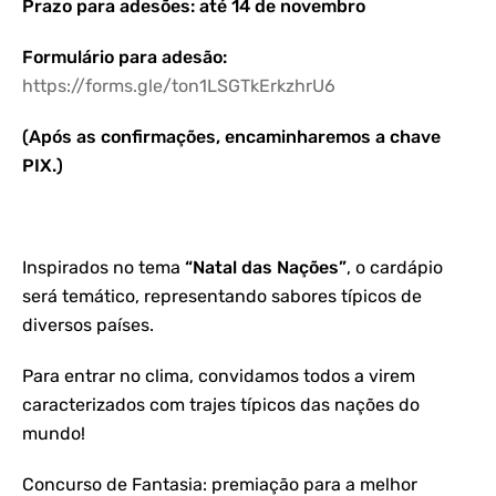
Prazo para adesões: até 14 de novembro
Formulário para adesão:
https://forms.gle/ton1LSGTkErkzhrU6
(Após as confirmações, encaminharemos a chave
PIX.)
Inspirados no tema
“Natal das Nações”
, o cardápio
será temático, representando sabores típicos de
diversos países.
Para entrar no clima, convidamos todos a virem
caracterizados com trajes típicos das nações do
mundo!
Concurso de Fantasia: premiação para a melhor