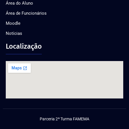
Área do Aluno
Área de Funcionários
Moodle
Notícias
Localização
Parceria 2ª Turma FAMEMA