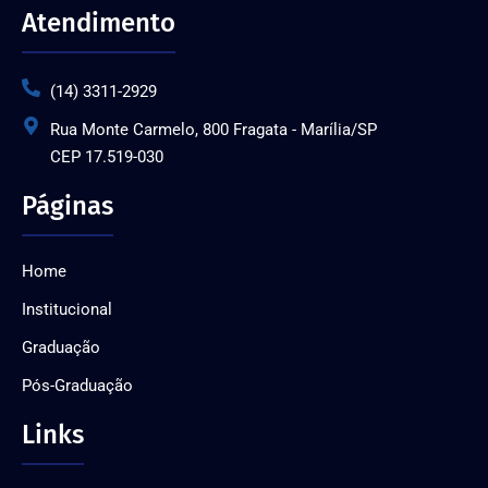
Atendimento
(14) 3311-2929
Rua Monte Carmelo, 800 Fragata - Marília/SP
CEP 17.519-030
Páginas
Home
Institucional
Graduação
Pós-Graduação
Links