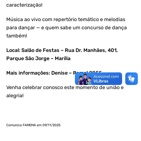
caracterização!
Música ao vivo com repertório temático e melodias
para dançar — e quem sabe um concurso de dança
também!
Local: Salão de Festas – Rua Dr. Manhães, 401,
Parque São Jorge – Marília
Mais informações: Denise – Ramal 2855
Venha celebrar conosco este momento de união e
alegria!
Comunica FAMEMA em 09/11/2025