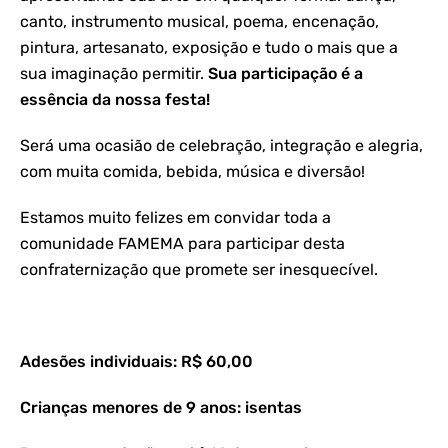
canto, instrumento musical, poema, encenação,
pintura, artesanato, exposição e tudo o mais que a
sua imaginação permitir.
Sua participação é a
essência da nossa festa!
Será uma ocasião de celebração, integração e alegria,
com muita comida, bebida, música e diversão!
Estamos muito felizes em convidar toda a
comunidade FAMEMA para participar desta
confraternização que promete ser inesquecível.
Adesões individuais: R$ 60,00
Crianças menores de 9 anos: isentas