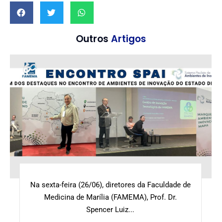
Outros
Artigos
Na sexta-feira (26/06), diretores da Faculdade de
Medicina de Marília (FAMEMA), Prof. Dr.
Spencer Luiz...