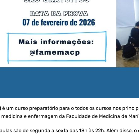
 um curso preparatório para o todos os cursos nos principa
de medicina e enfermagem da Faculdade de Medicina de Marí
aulas são de segunda a sexta das 18h às 22h. Além disso, o