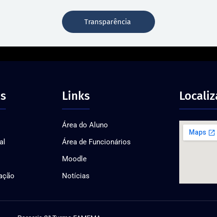
Transparência
s
Links
Locali
Área do Aluno
al
Área de Funcionários
Moodle
ação
Notícias