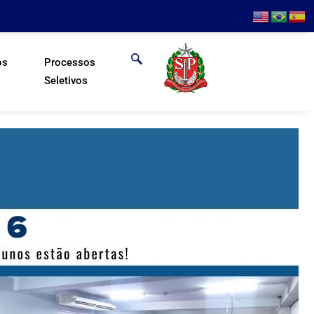
os
Processos
Seletivos