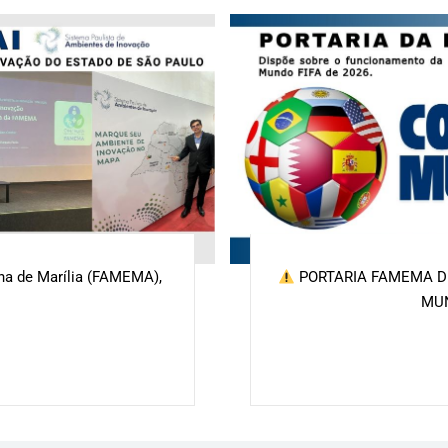
ina de Marília (FAMEMA),
PORTARIA FAMEMA DE
MU