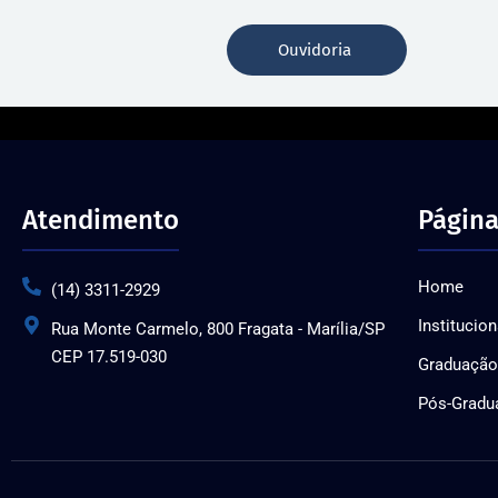
Ouvidoria
Atendimento
Página
Home
(14) 3311-2929
Institucion
Rua Monte Carmelo, 800 Fragata - Marília/SP
CEP 17.519-030
Graduação
Pós-Gradu