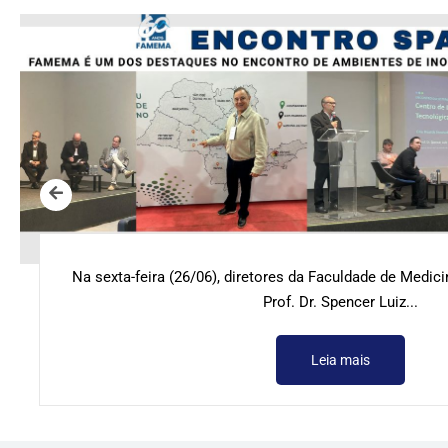
Na sexta-feira (26/06), diretores da Faculdade de Medic
Prof. Dr. Spencer Luiz...
Leia mais