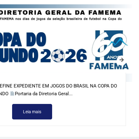
FINE EXPEDIENTE EM JOGOS DO BRASIL NA COPA DO
NDO
Portaria da Diretoria Geral...
Leia mais