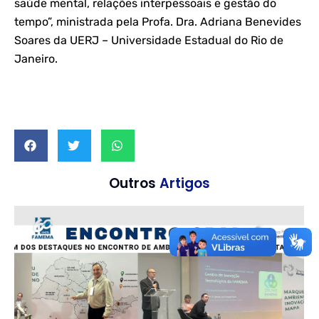
saúde mental, relações interpessoais e gestão do
tempo”, ministrada pela Profa. Dra. Adriana Benevides
Soares da UERJ – Universidade Estadual do Rio de
Janeiro.
Outros
Artigos