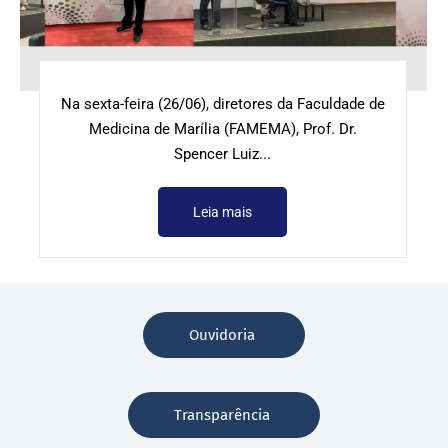
Na sexta-feira (26/06), diretores da Faculdade de
Medicina de Marília (FAMEMA), Prof. Dr.
Spencer Luiz...
Leia mais
Ouvidoria
Transparência