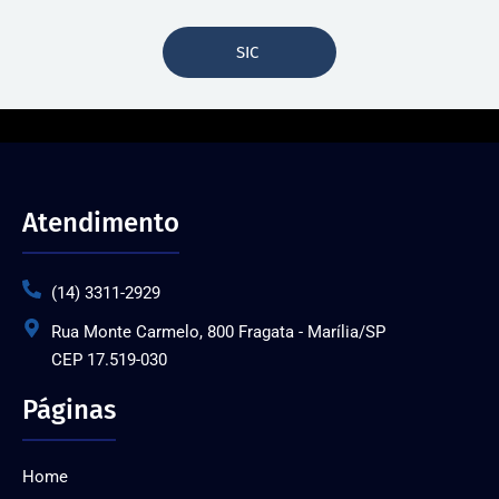
SIC
Atendimento
(14) 3311-2929
Rua Monte Carmelo, 800 Fragata - Marília/SP
CEP 17.519-030
Páginas
Home