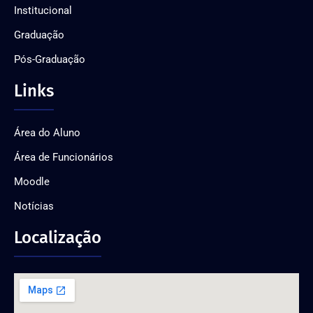
Institucional
Graduação
Pós-Graduação
Links
Área do Aluno
Área de Funcionários
Moodle
Notícias
Localização