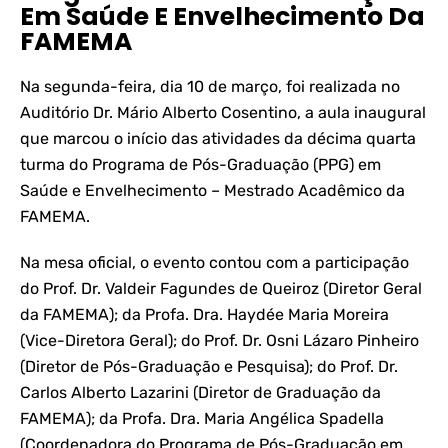
Em Saúde E Envelhecimento Da
FAMEMA
Na segunda-feira, dia 10 de março, foi realizada no
Auditório Dr. Mário Alberto Cosentino, a aula inaugural
que marcou o início das atividades da décima quarta
turma do Programa de Pós-Graduação (PPG) em
Saúde e Envelhecimento – Mestrado Acadêmico da
FAMEMA.
Na mesa oficial, o evento contou com a participação
do Prof. Dr. Valdeir Fagundes de Queiroz (Diretor Geral
da FAMEMA); da Profa. Dra. Haydée Maria Moreira
(Vice-Diretora Geral); do Prof. Dr. Osni Lázaro Pinheiro
(Diretor de Pós-Graduação e Pesquisa); do Prof. Dr.
Carlos Alberto Lazarini (Diretor de Graduação da
FAMEMA); da Profa. Dra. Maria Angélica Spadella
(Coordenadora do Programa de Pós-Graduação em