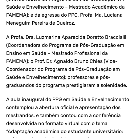
Saúde e Envelhecimento – Mestrado Acadêmico da
FAMEMA); e da egressa do PPG, Profa. Ma. Luciana
Meneguim Pereira de Queiroz.
A Profa. Dra. Luzmarina Aparecida Doretto Braccialli
(Coordenadora do Programa de Pós-Graduação em
Ensino em Saúde – Mestrado Profissional da
FAMEMA); o Prof. Dr. Agnaldo Bruno Chies (Vice-
Coordenador do Programa de Pós-Graduação em
Saúde e Envelhecimento); professores e pós-
graduandos do programa prestigiaram a solenidade.
A aula inaugural do PPG em Saúde e Envelhecimento
contemplou a abertura oficial e apresentação dos
mestrandos, e também contou com a conferência
desenvolvida no formato virtual com o tema
“Adaptação acadêmica do estudante universitário: