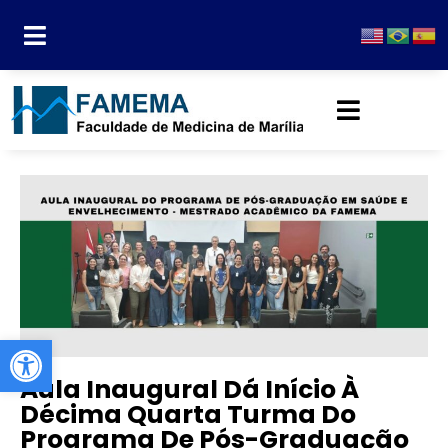
Abrir a barra de ferramentas
Aula Inaugural Dá Início À
Décima Quarta Turma Do
Programa De Pós-Graduação