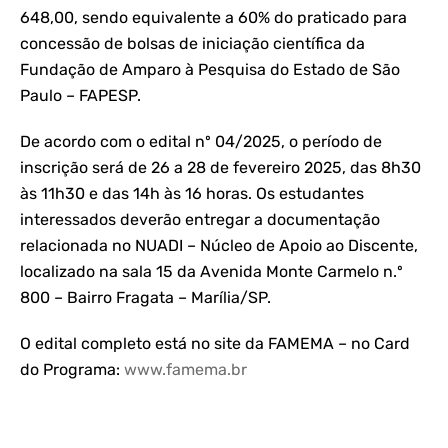
648,00, sendo equivalente a 60% do praticado para
concessão de bolsas de iniciação científica da
Fundação de Amparo à Pesquisa do Estado de São
Paulo – FAPESP.
De acordo com o edital nº 04/2025, o período de
inscrição será de 26 a 28 de fevereiro 2025, das 8h30
às 11h30 e das 14h às 16 horas. Os estudantes
interessados deverão entregar a documentação
relacionada no NUADI – Núcleo de Apoio ao Discente,
localizado na sala 15 da Avenida Monte Carmelo n.º
800 – Bairro Fragata – Marília/SP.
O edital completo está no site da FAMEMA – no Card
do Programa:
www.famema.br