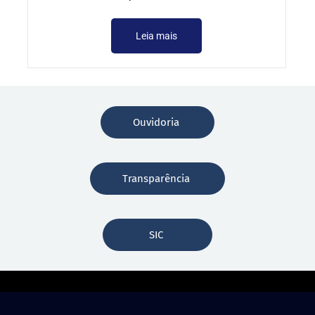
Leia mais
Ouvidoria
Transparência
SIC