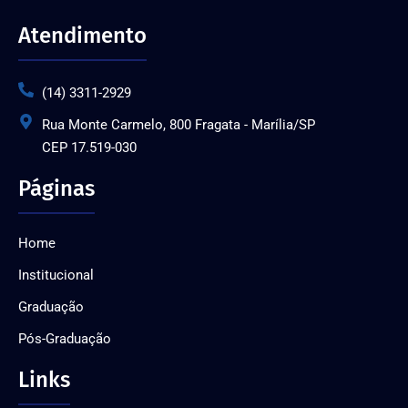
Atendimento
(14) 3311-2929
Rua Monte Carmelo, 800 Fragata - Marília/SP
CEP 17.519-030
Páginas
Home
Institucional
Graduação
Pós-Graduação
Links