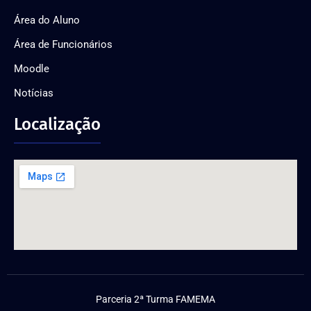
Área do Aluno
Área de Funcionários
Moodle
Notícias
Localização
Parceria 2ª Turma FAMEMA