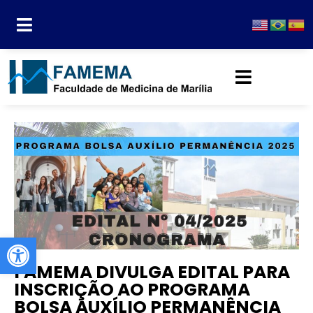
Abrir a barra de ferramentas
FAMEMA DIVULGA EDITAL PARA
INSCRIÇÃO AO PROGRAMA
BOLSA AUXÍLIO PERMANÊNCIA