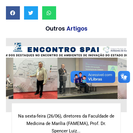
Outros
Artigos
Na sexta-feira (26/06), diretores da Faculdade de
Medicina de Marília (FAMEMA), Prof. Dr.
Spencer Luiz...