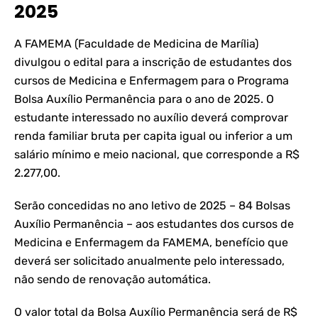
2025
A FAMEMA (Faculdade de Medicina de Marília)
divulgou o edital para a inscrição de estudantes dos
cursos de Medicina e Enfermagem para o Programa
Bolsa Auxílio Permanência para o ano de 2025. O
estudante interessado no auxílio deverá comprovar
renda familiar bruta per capita igual ou inferior a um
salário mínimo e meio nacional, que corresponde a R$
2.277,00.
Serão concedidas no ano letivo de 2025 – 84 Bolsas
Auxílio Permanência – aos estudantes dos cursos de
Medicina e Enfermagem da FAMEMA, benefício que
deverá ser solicitado anualmente pelo interessado,
não sendo de renovação automática.
O valor total da Bolsa Auxílio Permanência será de R$