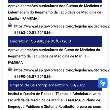
Aprova alterações curriculares dos Cursos de Medicina e
Enfermagem do Regimento da Faculdade de Medicina de
Marília - FAMEMA.
https://www.al.sp.gov.br/repositorio/legislacao/decreto/
55363-20.01.2010.html
Decreto nº 55.990, de 05/07/2010
Aprova alterações curriculares do Curso de Medicina do
Regimento da Faculdade de Medicina de Marília -
FAMEMA
https://www.al.sp.gov.br/repositorio/legislacao/decreto/
55990-05.07.2010.html
Projeto de Lei Complementar nº 53/2022
Institui o Quadro de Pessoal Técnico e Administrativo da
Faculdade de Medicina de Marília - FAMEMA, o Plano de
Empregos Públicos e Sistema Retribuitório para os seus