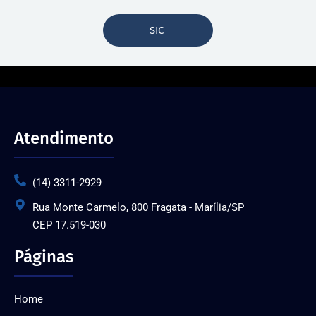
SIC
Atendimento
(14) 3311-2929
Rua Monte Carmelo, 800 Fragata - Marília/SP
CEP 17.519-030
Páginas
Home