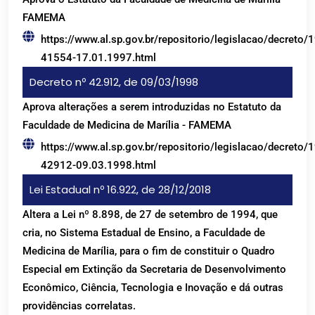
FAMEMA
https://www.al.sp.gov.br/repositorio/legislacao/decreto/
41554-17.01.1997.html
Decreto nº 42.912, de 09/03/1998
Aprova alterações a serem introduzidas no Estatuto da
Faculdade de Medicina de Marília - FAMEMA
https://www.al.sp.gov.br/repositorio/legislacao/decreto/
42912-09.03.1998.html
Lei Estadual nº 16.922, de 28/12/2018
Altera a Lei nº 8.898, de 27 de setembro de 1994, que
cria, no Sistema Estadual de Ensino, a Faculdade de
Medicina de Marília, para o fim de constituir o Quadro
Especial em Extinção da Secretaria de Desenvolvimento
Econômico, Ciência, Tecnologia e Inovação e dá outras
providências correlatas.