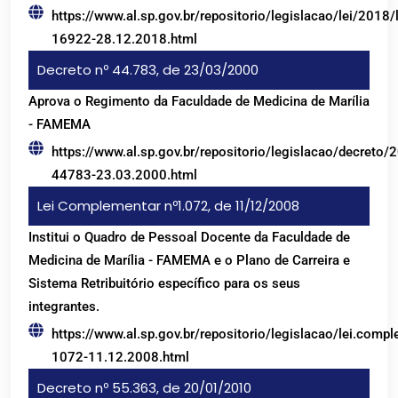
https://www.al.sp.gov.br/repositorio/legislacao/lei/2018/l
16922-28.12.2018.html
Decreto nº 44.783, de 23/03/2000
Aprova o Regimento da Faculdade de Medicina de Marília
- FAMEMA
https://www.al.sp.gov.br/repositorio/legislacao/decreto/
44783-23.03.2000.html
Lei Complementar nº1.072, de 11/12/2008
Institui o Quadro de Pessoal Docente da Faculdade de
Medicina de Marília - FAMEMA e o Plano de Carreira e
Sistema Retribuitório específico para os seus
integrantes.
https://www.al.sp.gov.br/repositorio/legislacao/lei.com
1072-11.12.2008.html
Decreto nº 55.363, de 20/01/2010