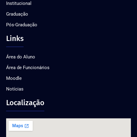
Institucional
Graduação
Pós-Graduação
Links
Área do Aluno
Área de Funcionários
Moodle
Notícias
Localização