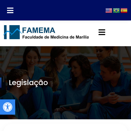
Legislação
Abrir a barra de ferramentas