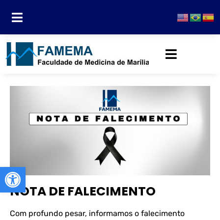
Abrir a barra de ferramentas
NOTA DE FALECIMENTO
Com profundo pesar, informamos o falecimento