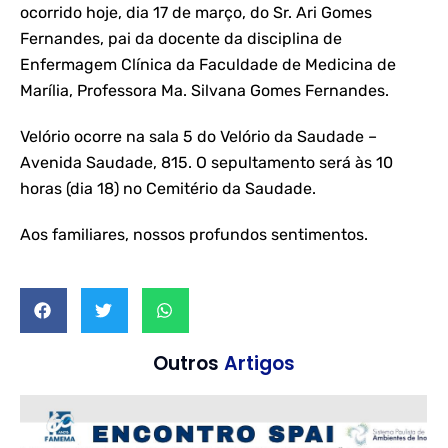
ocorrido hoje, dia 17 de março, do Sr. Ari Gomes
Fernandes, pai da docente da disciplina de
Enfermagem Clínica da Faculdade de Medicina de
Marília, Professora Ma. Silvana Gomes Fernandes.
Velório ocorre na sala 5 do Velório da Saudade –
Avenida Saudade, 815. O sepultamento será às 10
horas (dia 18) no Cemitério da Saudade.
Aos familiares, nossos profundos sentimentos.
Outros
Artigos