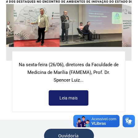
Na sexta-feira (26/06), diretores da Faculdade de
Medicina de Marília (FAMEMA), Prof. Dr.
Spencer Luiz...
Leia mais
Ouvidoria