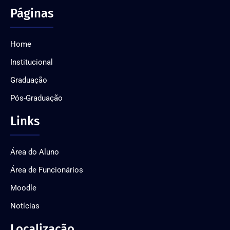
Páginas
Home
Institucional
Graduação
Pós-Graduação
Links
Área do Aluno
Área de Funcionários
Moodle
Notícias
Localização