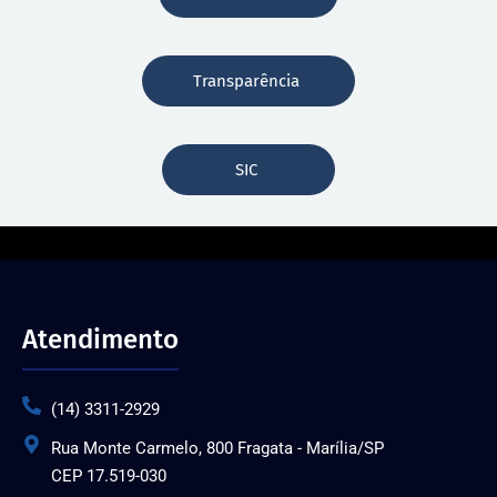
Transparência
SIC
Atendimento
(14) 3311-2929
Rua Monte Carmelo, 800 Fragata - Marília/SP
CEP 17.519-030