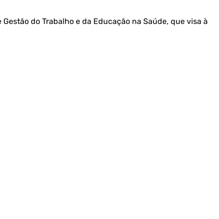
e Gestão do Trabalho e da Educação na Saúde, que visa à