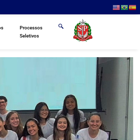
os
Processos
Seletivos