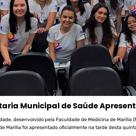
taria Municipal de Saúde Apresent
dade, desenvolvido pela Faculdade de Medicina de Marília (
e Marília foi apresentado oficialmente na tarde desta quint