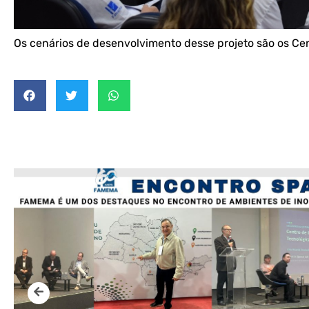
Os cenários de desenvolvimento desse projeto são os Cen