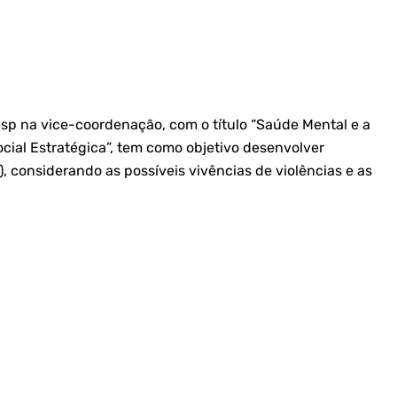
esp na vice-coordenação, com o título “Saúde Mental e a
ocial Estratégica”, tem como objetivo desenvolver
 considerando as possíveis vivências de violências e as