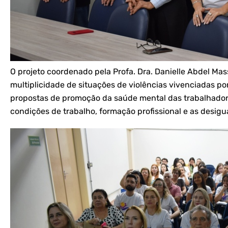
O projeto coordenado pela Profa. Dra. Danielle Abdel Mas
multiplicidade de situações de violências vivenciadas po
propostas de promoção da saúde mental das trabalhadoras
condições de trabalho, formação profissional e as desigu