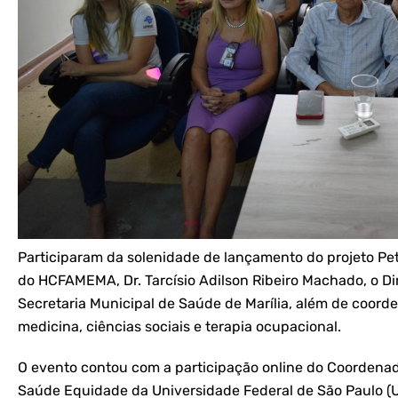
Participaram da solenidade de lançamento do projeto Pet
do HCFAMEMA, Dr. Tarcísio Adilson Ribeiro Machado, o Di
Secretaria Municipal de Saúde de Marília, além de coor
medicina, ciências sociais e terapia ocupacional.
O evento contou com a participação online do Coordenado
Saúde Equidade da Universidade Federal de São Paulo (Un