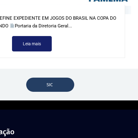
FINE EXPEDIENTE EM JOGOS DO BRASIL NA COPA DO
NDO
Portaria da Diretoria Geral...
Leia mais
SIC
zação