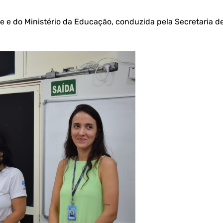
 e do Ministério da Educação, conduzida pela Secretaria d