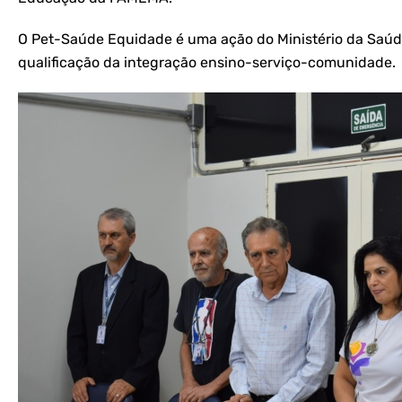
O Pet-Saúde Equidade é uma ação do Ministério da Saúde
qualificação da integração ensino-serviço-comunidade.