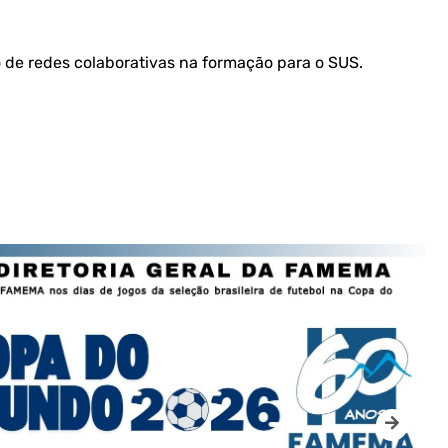
o de redes colaborativas na formação para o SUS.