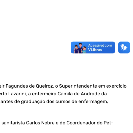
eir Fagundes de Queiroz, o Superintendente em exercício
rto Lazarini, a enfermeira Camila de Andrade da
tudantes de graduação dos cursos de enfermagem,
 sanitarista Carlos Nobre e do Coordenador do Pet-