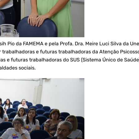
sih Pio da FAMEMA e pela Profa. Dra. Meire Luci Silva da Un
r trabalhadoras e futuras trabalhadoras da Atenção Psicoss
 e futuras trabalhadoras do SUS (Sistema Único de Saúde),
aldades sociais.