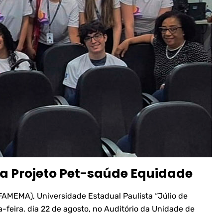
a Projeto Pet-saúde Equidade
FAMEMA), Universidade Estadual Paulista “Júlio de
a-feira, dia 22 de agosto, no Auditório da Unidade de