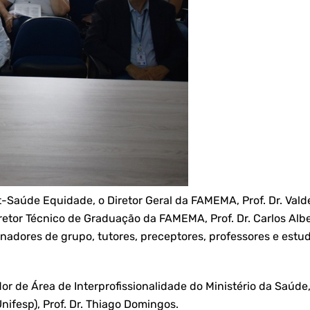
-Saúde Equidade, o Diretor Geral da FAMEMA, Prof. Dr. Vald
retor Técnico de Graduação da FAMEMA, Prof. Dr. Carlos Albe
denadores de grupo, tutores, preceptores, professores e es
r de Área de Interprofissionalidade do Ministério da Saúde,
ifesp), Prof. Dr. Thiago Domingos.