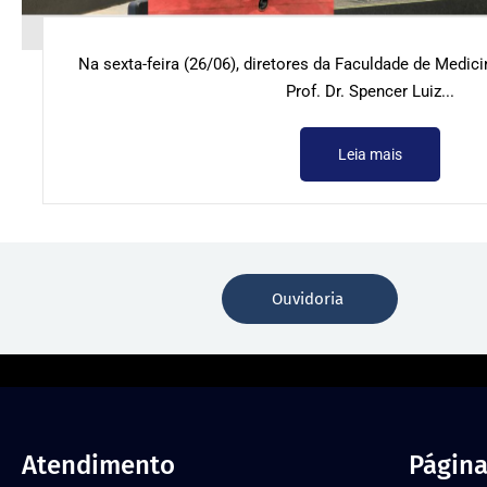
Na sexta-feira (26/06), diretores da Faculdade de Medic
Prof. Dr. Spencer Luiz...
Leia mais
Ouvidoria
Atendimento
Página