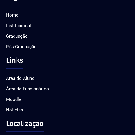
Home
Institucional
Graduação
Pós-Graduação
Links
Área do Aluno
Área de Funcionários
Moodle
Notícias
Localização