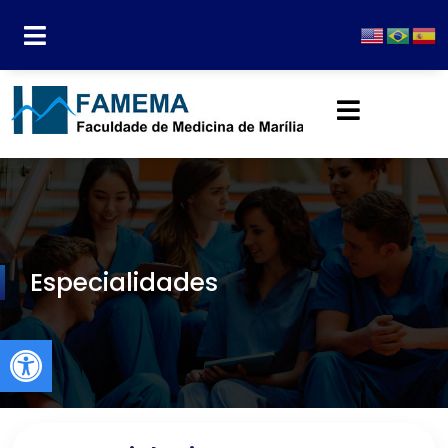
Especialidades
Abrir a barra de ferramentas