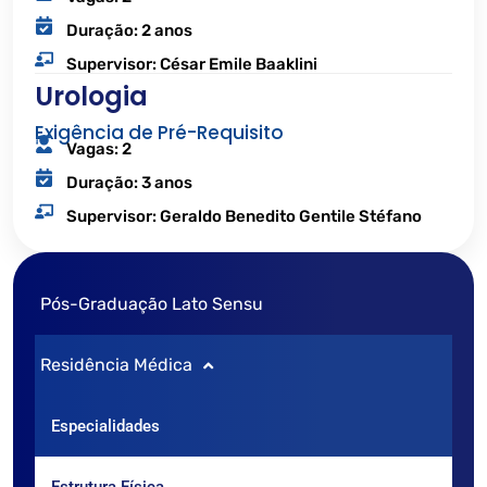
Duração: 2 anos
Supervisor: César Emile Baaklini
Urologia
Exigência de Pré-Requisito
Vagas: 2
Duração: 3 anos
Supervisor: Geraldo Benedito Gentile Stéfano
Pós-Graduação Lato Sensu
Residência Médica
Especialidades
Estrutura Física