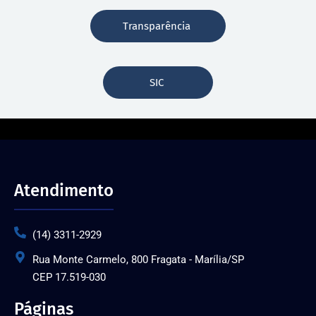
Transparência
SIC
Atendimento
(14) 3311-2929
Rua Monte Carmelo, 800 Fragata - Marília/SP
CEP 17.519-030
Páginas