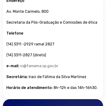
Endereço
Av. Monte Carmelo, 800
Secretaria da Pós-Graduação e Comissões de ética
Telefone
(14) 3311 -2929 ramal 2827
(14) 3311-2827 (direto)
e-mail:
ic@famema.sp.gov.br
Secretária:
Iraci de Fátima da Silva Martinez
Horário de atendimento:
8h-12h e das 14h-16h30.