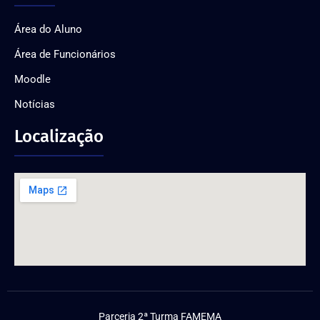
Área do Aluno
Área de Funcionários
Moodle
Notícias
Localização
Parceria 2ª Turma FAMEMA