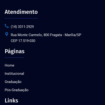
Atendimento
(14) 3311-2929
Rua Monte Carmelo, 800 Fragata - Marília/SP
CEP 17.519-030
Páginas
Home
Institucional
Graduação
Pós-Graduação
Links