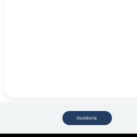
Ouvidoria