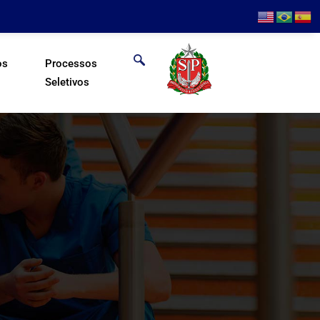
os
Processos
Seletivos