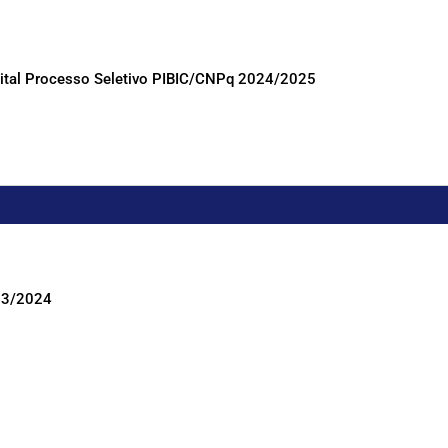
Edital Processo Seletivo PIBIC/CNPq 2024/2025
023/2024