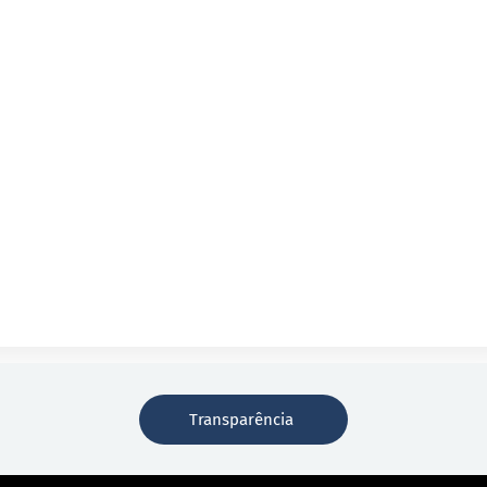
Transparência