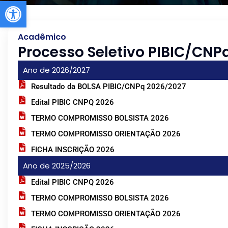
Abrir a barra de ferramentas
Acadêmico
Processo Seletivo PIBIC/CNP
Ano de 2026/2027
Resultado da BOLSA PIBIC/CNPq 2026/2027
Edital PIBIC CNPQ 2026
TERMO COMPROMISSO BOLSISTA 2026
TERMO COMPROMISSO ORIENTAÇÃO 2026
FICHA INSCRIÇÃO 2026
Ano de 2025/2026
Edital PIBIC CNPQ 2026
TERMO COMPROMISSO BOLSISTA 2026
TERMO COMPROMISSO ORIENTAÇÃO 2026