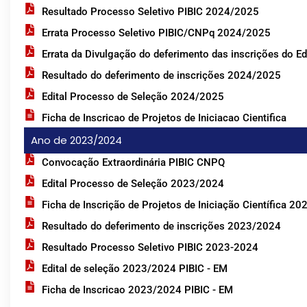
Resultado Processo Seletivo PIBIC 2024/2025
Errata Processo Seletivo PIBIC/CNPq 2024/2025
Errata da Divulgação do deferimento das inscrições do 
Resultado do deferimento de inscrições 2024/2025
Edital Processo de Seleção 2024/2025
Ficha de Inscricao de Projetos de Iniciacao Cientifica
Ano de 2023/2024
Convocação Extraordinária PIBIC CNPQ
Edital Processo de Seleção 2023/2024
Ficha de Inscrição de Projetos de Iniciação Científica 2
Resultado do deferimento de inscrições 2023/2024
Resultado Processo Seletivo PIBIC 2023-2024
Edital de seleção 2023/2024 PIBIC - EM
Ficha de Inscricao 2023/2024 PIBIC - EM