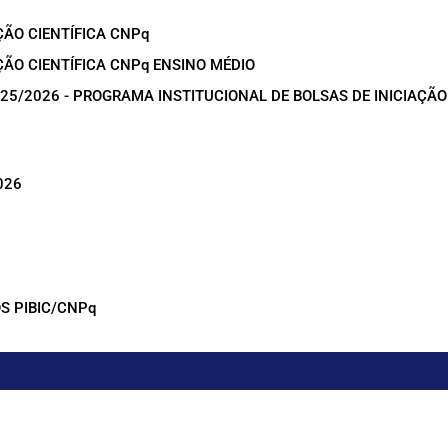
ÇÃO CIENTÍFICA CNPq
ÇÃO CIENTÍFICA CNPq ENSINO MÉDIO
025/2026 - PROGRAMA INSTITUCIONAL DE BOLSAS DE INICIAÇÃO
026
S PIBIC/CNPq