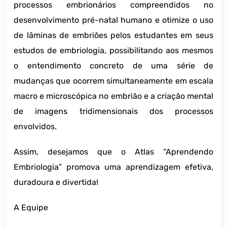
processos embrionários compreendidos no
desenvolvimento pré-natal humano e otimize o uso
de lâminas de embriões pelos estudantes em seus
estudos de embriologia, possibilitando aos mesmos
o entendimento concreto de uma série de
mudanças que ocorrem simultaneamente em escala
macro e microscópica no embrião e a criação mental
de imagens tridimensionais dos processos
envolvidos.
Assim, desejamos que o Atlas “Aprendendo
Embriologia” promova uma aprendizagem efetiva,
duradoura e divertida!
A Equipe