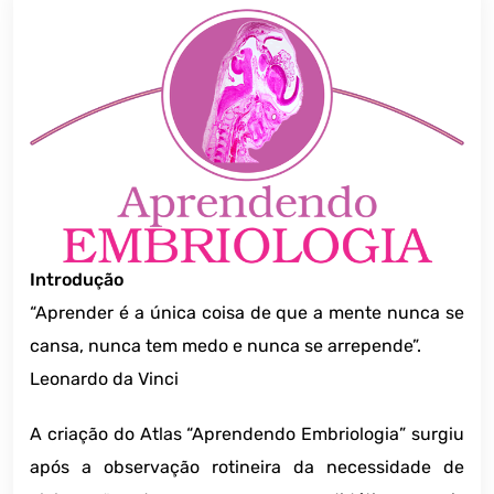
Introdução
“Aprender é a única coisa de que a mente nunca se
cansa, nunca tem medo e nunca se arrepende”.
Leonardo da Vinci
A criação do Atlas “Aprendendo Embriologia” surgiu
após a observação rotineira da necessidade de