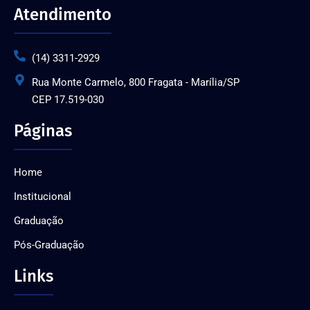
Atendimento
(14) 3311-2929
Rua Monte Carmelo, 800 Fragata - Marília/SP
CEP 17.519-030
Páginas
Home
Institucional
Graduação
Pós-Graduação
Links