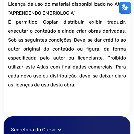
Licença de uso do material disponibilizado no Atlas
“APRENDENDO EMBRIOLOGIA”
É permitido: Copiar, distribuir, exibir, traduzir,
executar o conteúdo e ainda criar obras derivadas,
Sob as seguintes condições: Deve-se dar crédito ao
autor original do conteúdo ou figura, da forma
especificada pelo autor ou licenciante. Proibido
utilizar este Atlas com finalidades comerciais. Para
cada novo uso ou distribuição, deve-se deixar claro
as licenças de uso desta obra.
Secretaria do Curso