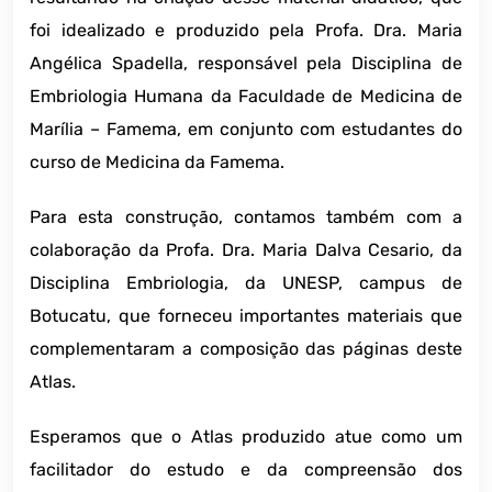
foi idealizado e produzido pela Profa. Dra. Maria
Angélica Spadella, responsável pela Disciplina de
Embriologia Humana da Faculdade de Medicina de
Marília – Famema, em conjunto com estudantes do
curso de Medicina da Famema.
Para esta construção, contamos também com a
colaboração da Profa. Dra. Maria Dalva Cesario, da
Disciplina Embriologia, da UNESP, campus de
Botucatu, que forneceu importantes materiais que
complementaram a composição das páginas deste
Atlas.
Esperamos que o Atlas produzido atue como um
facilitador do estudo e da compreensão dos