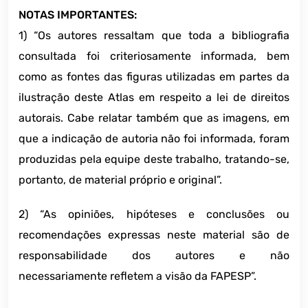
NOTAS IMPORTANTES:
1) “Os autores ressaltam que toda a bibliografia
consultada foi criteriosamente informada, bem
como as fontes das figuras utilizadas em partes da
ilustração deste Atlas em respeito a lei de direitos
autorais. Cabe relatar também que as imagens, em
que a indicação de autoria não foi informada, foram
produzidas pela equipe deste trabalho, tratando-se,
portanto, de material próprio e original”.
2) “As opiniões, hipóteses e conclusões ou
recomendações expressas neste material são de
responsabilidade dos autores e não
necessariamente refletem a visão da FAPESP”.