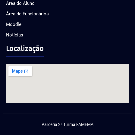
Área do Aluno
Área de Funcionários
Moodle
Notícias
Localização
Parceria 2ª Turma FAMEMA