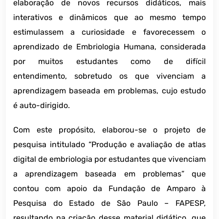
elaboração de novos recursos didáticos, mais
interativos e dinâmicos que ao mesmo tempo
estimulassem a curiosidade e favorecessem o
aprendizado de Embriologia Humana, considerada
por muitos estudantes como de difícil
entendimento, sobretudo os que vivenciam a
aprendizagem baseada em problemas, cujo estudo
é auto-dirigido.
Com este propósito, elaborou-se o projeto de
pesquisa intitulado “Produção e avaliação de atlas
digital de embriologia por estudantes que vivenciam
a aprendizagem baseada em problemas” que
contou com apoio da Fundação de Amparo à
Pesquisa do Estado de São Paulo – FAPESP,
resultando na criação desse material didático, que