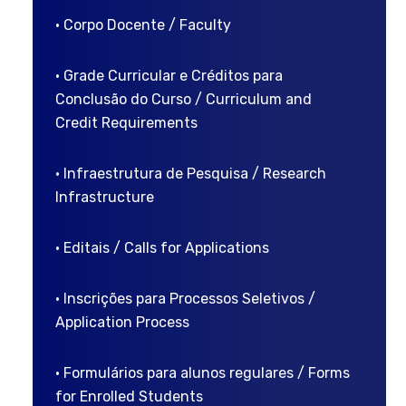
• Corpo Docente / Faculty
• Grade Curricular e Créditos para
Conclusão do Curso / Curriculum and
Credit Requirements
• Infraestrutura de Pesquisa / Research
Infrastructure
• Editais / Calls for Applications
• Inscrições para Processos Seletivos /
Application Process
• Formulários para alunos regulares / Forms
for Enrolled Students