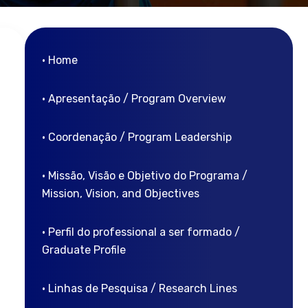
• Home
• Apresentação / Program Overview
• Coordenação / Program Leadership
• Missão, Visão e Objetivo do Programa /
Mission, Vision, and Objectives
• Perfil do professional a ser formado /
Graduate Profile
• Linhas de Pesquisa / Research Lines