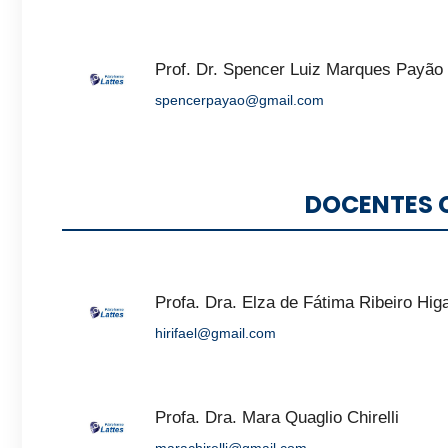
Prof. Dr. Spencer Luiz Marques Payão
spencerpayao@gmail.com
DOCENTES 
Profa. Dra. Elza de Fátima Ribeiro Hig
hirifael@gmail.com
Profa. Dra. Mara Quaglio Chirelli