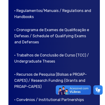
• Regulamentos/Manuais / Regulations and
Handbooks
• Cronograma de Exames de Qualificação e
Defesas / Schedule of Qualifying Exams
and Defenses
• Trabalhos de Conclusão de Curso (TCC) /
Undergraduate Theses
• Recursos de Pesquisa (Bolsas e PROAP-
CAPES) / Research Funding (Grants and
PROAP-CAPES)
• Convênios / Institutional Partnerships