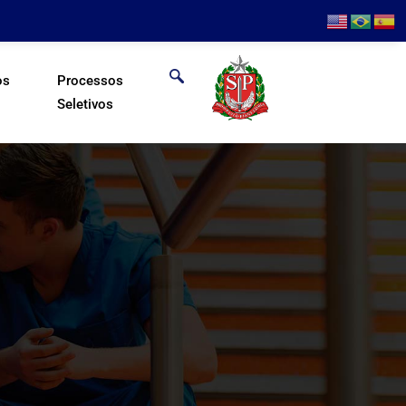
os
Processos
Seletivos