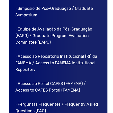
• Simpósio de Pós-Graduação / Graduate
Symposium
• Equipe de Avaliação da Pós-Graduação
(EAPG) / Graduate Program Evaluation
Committee (EAPG)
• Acesso ao Repositório Institucional (RI) da
FAMEMA / Access to FAMEMA Institutional
Repository
• Acesso ao Portal CAPES (FAMEMA) /
Access to CAPES Portal (FAMEMA)
• Perguntas Frequentes / Frequently Asked
Questions (FAQ)